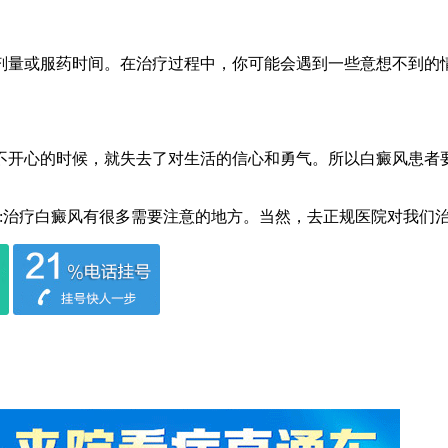
量或服药时间。在治疗过程中，你可能会遇到一些意想不到的情
开心的时候，就失去了对生活的信心和勇气。所以白癜风患者要
:治疗白癜风有很多需要注意的地方。当然，去正规医院对我们