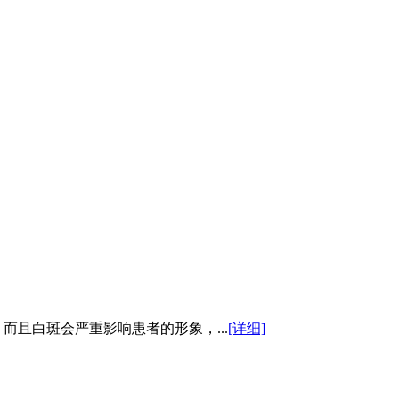
且白斑会严重影响患者的形象，...
[详细]