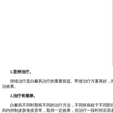
1.坚持治疗。
持续治疗是白癜风治疗的重要前提。即使治疗方案再好，间
治效果。
2.治疗有规律。
白癜风不同时期有不同的治疗方法，不同疾病处于不同阶段
间内抑制皮肤免疫异常，取得一定效果，但治疗一段时间后容