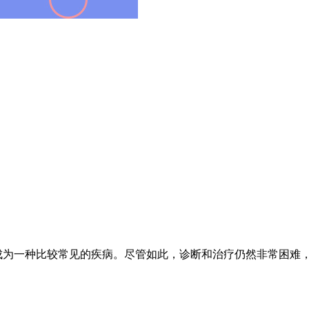
为一种比较常见的疾病。尽管如此，诊断和治疗仍然非常困难，而