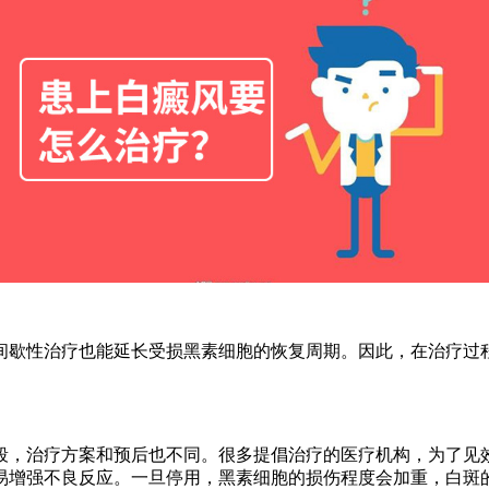
歇性治疗也能延长受损黑素细胞的恢复周期。因此，在治疗过程
，治疗方案和预后也不同。很多提倡治疗的医疗机构，为了见效
易增强不良反应。一旦停用，黑素细胞的损伤程度会加重，白斑