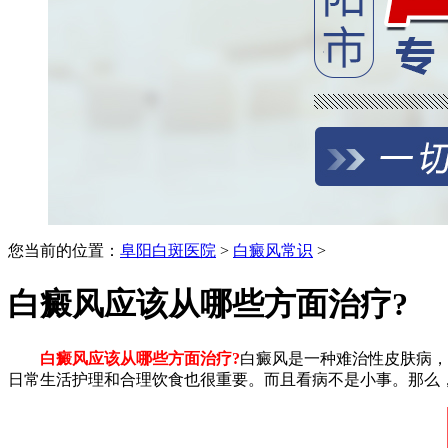
您当前的位置：
阜阳白斑医院
>
白癜风常识
>
白癜风应该从哪些方面治疗?
白癜风应该从哪些方面治疗?
白癜风是一种难治性皮肤病，
日常生活护理和合理饮食也很重要。而且看病不是小事。那么