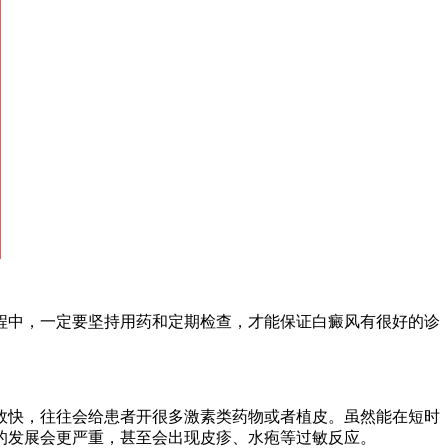
中，一定要坚持用药和定期检查，才能保证白癜风有很好的诊
快，往往会给患者开很多激素类药物或者植皮。虽然能在短时
的发展会更严重，甚至会出现皮疹、水疱等过敏反应。