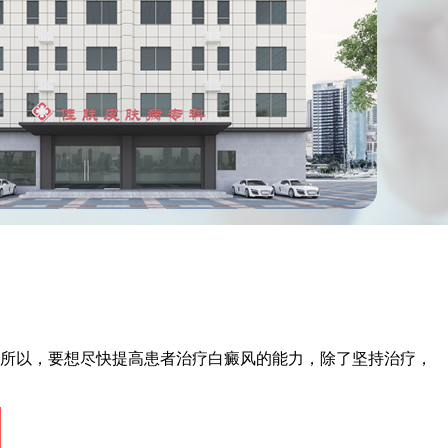
所以，要想尽快提高患者治疗白癜风的能力，除了坚持治疗，