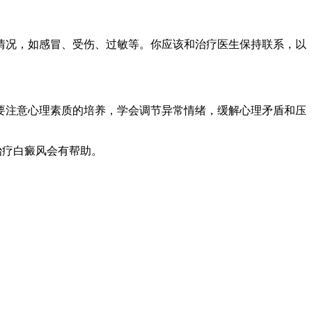
况，如感冒、受伤、过敏等。你应该和治疗医生保持联系，以
注意心理素质的培养，学会调节异常情绪，缓解心理矛盾和压
治疗白癜风会有帮助。