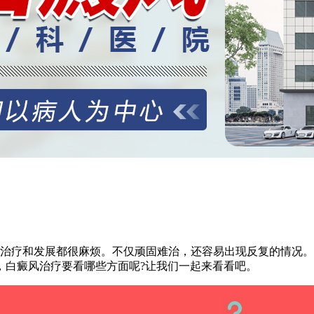
治疗和发展都很麻烦。不仅顽固难治，还容易出现反复的情况。
，白癜风治疗要看哪些方面呢?让我们一起来看看吧。